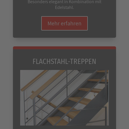
Besonders elegant in Kombination mit
Edelstahl.
Mehr erfahren
FLACHSTAHL-TREPPEN