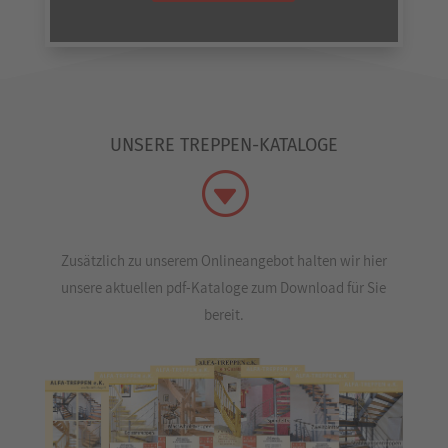
UNSERE TREPPEN-KATALOGE
G
Zusätzlich zu unserem Onlineangebot halten wir hier
unsere aktuellen pdf-Kataloge zum Download für Sie
bereit.