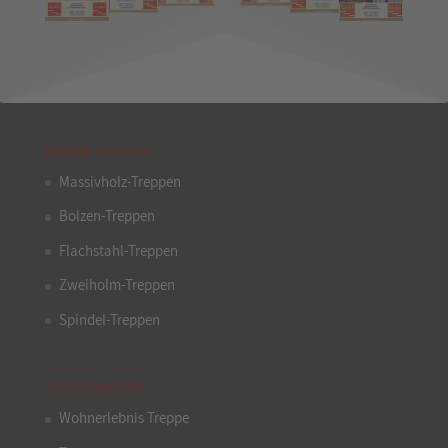
UNSERE TREPPEN
Massivholz-Treppen
Bolzen-Treppen
Flachstahl-Treppen
Zweiholm-Treppen
Spindel-Treppen
TREPPENWISSEN
Wohnerlebnis Treppe