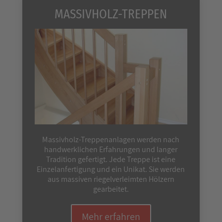
MASSIVHOLZ-TREPPEN
Massivholz-Treppenanlagen werden nach
handwerklichen Erfahrungen und langer
Tradition gefertigt. Jede Treppe ist eine
Einzelanfertigung und ein Unikat. Sie werden
aus massiven riegelverleimten Hölzern
gearbeitet.
Mehr erfahren