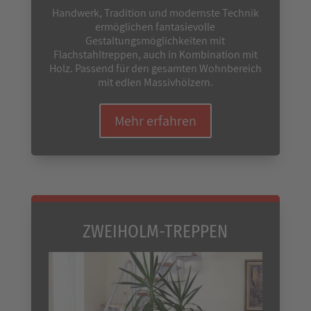
Handwerk, Tradition und modernste Technik
ermöglichen fantasievolle
Gestaltungsmöglichkeiten mit
Flachstahltreppen, auch in Kombination mit
Holz. Passend für den gesamten Wohnbereich
mit edlen Massivhölzern.
Mehr erfahren
ZWEIHOLM-TREPPEN