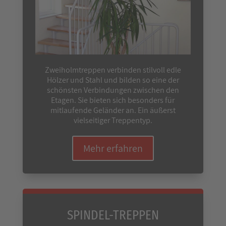
Zweiholmtreppen verbinden stilvoll edle
Hölzer und Stahl und bilden so eine der
schönsten Verbindungen zwischen den
Etagen. Sie bieten sich besonders für
mitlaufende Geländer an. Ein äußerst
vielseitiger Treppentyp.
Mehr erfahren
SPINDEL-TREPPEN