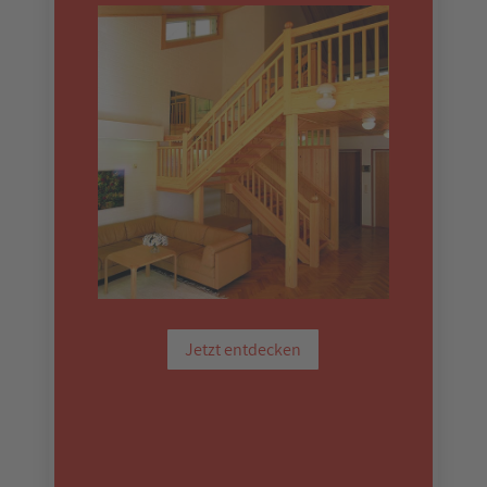
Jetzt entdecken