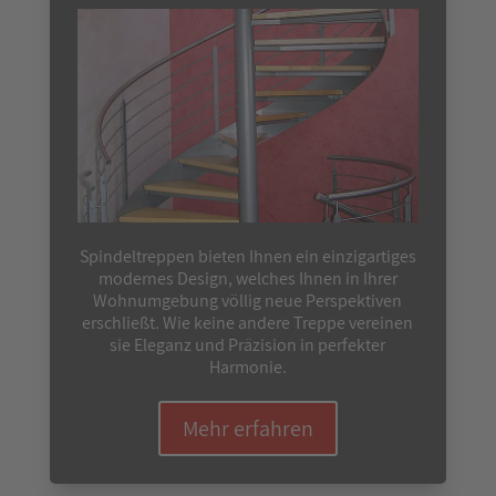
Spindeltreppen bieten Ihnen ein einzigartiges
modernes Design, welches Ihnen in Ihrer
Wohnumgebung völlig neue Perspektiven
erschließt. Wie keine andere Treppe vereinen
sie Eleganz und Präzision in perfekter
Harmonie.
Mehr erfahren