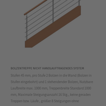
BOLZENTREPPE NICHT HANDLAUFTRAGENDES SYSTEM
Stufen 45 mm, pro Stufe 2 Bolzen in die Wand (Bolzen in
Stufen eingebohrt) und 1 stehendender Bolzen, Nutzbare
Laufbreite max. 1000 mm, Treppenbreite Standard 1000
mm, Maximale Steigungsanzahl 16 Stg., keine geraden
Treppen bzw. Läufe , größer 8 Steigungen ohne