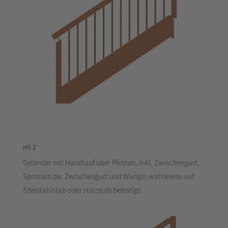
HS 2
Geländer mit Handlauf über Pfosten, inkl. Zwischengurt,
Sprossen zw. Zwischengurt und Wange, wahlweise auf
Edelstahlstab oder Holzstab befestigt.