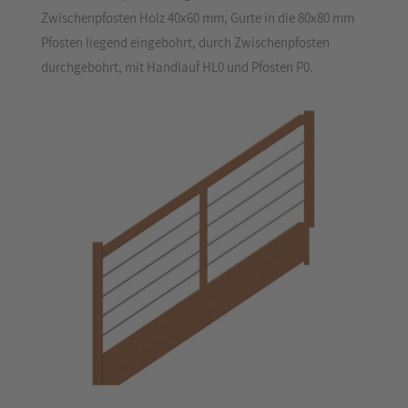
Zwischenpfosten Holz 40x60 mm, Gurte in die 80x80 mm
Pfosten liegend eingebohrt, durch Zwischenpfosten
durchgebohrt, mit Handlauf HL0 und Pfosten P0.