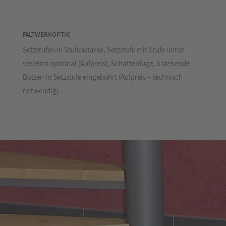
FALTWERKOPTIK
Setzstufen in Stufenstärke, Setzstufe mit Stufe unten
verleimt optional (Aufpreis), Schattenfuge, 3 stehende
Bolzen in Setzstufe eingebohrt (Aufpreis – technisch
notwendig).