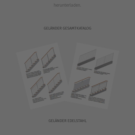
herunterladen.
GELÄNDER GESAMTKATALOG
GELÄNDER EDELSTAHL