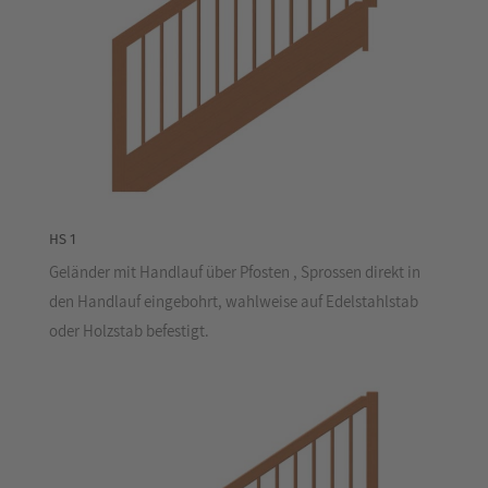
HS 1
Geländer mit Handlauf über Pfosten , Sprossen direkt in
den Handlauf eingebohrt, wahlweise auf Edelstahlstab
oder Holzstab befestigt.