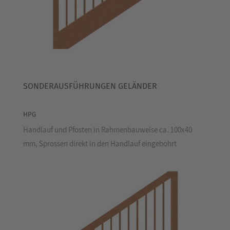
SONDERAUSFÜHRUNGEN GELÄNDER
HPG
Handlauf und Pfosten in Rahmenbauweise ca. 100x40
mm, Sprossen direkt in den Handlauf eingebohrt