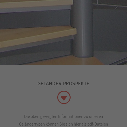
GELÄNDER PROSPEKTE
G
Die oben gezeigten Informationen zu unseren
Geländertypen können Sie sich hier als pdf-Dateien