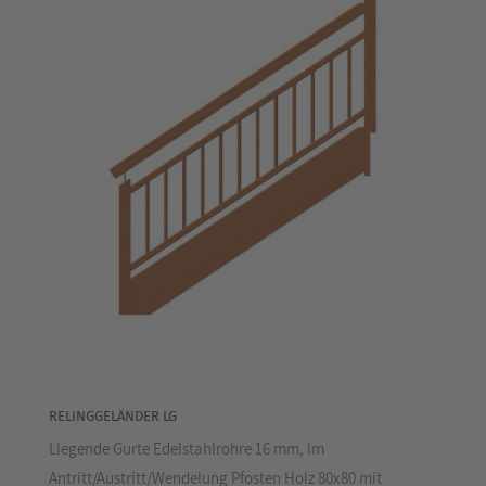
RELINGGELÄNDER LG
Liegende Gurte Edelstahlrohre 16 mm, im
Antritt/Austritt/Wendelung Pfosten Holz 80x80 mit