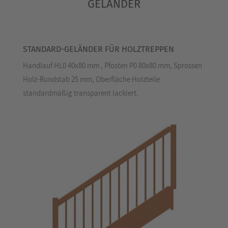
GELÄNDER
STANDARD-GELÄNDER FÜR HOLZTREPPEN
Handlauf HL0 40x80 mm , Pfosten P0 80x80 mm, Sprossen
Holz-Rundstab 25 mm, Oberfläche Holzteile
standardmäßig transparent lackiert.