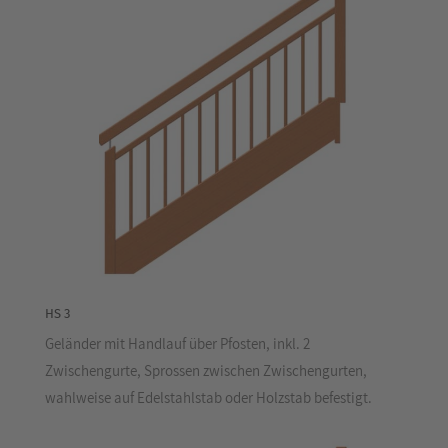
HS 3
Geländer mit Handlauf über Pfosten, inkl. 2
Zwischengurte, Sprossen zwischen Zwischengurten,
wahlweise auf Edelstahlstab oder Holzstab befestigt.