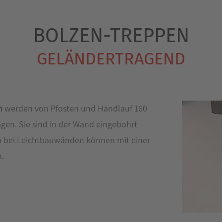
BOLZEN-TREPPEN
GELÄNDERTRAGEND
n
werden von Pfosten und Handlauf 160
gen. Sie sind in der Wand eingebohrt
h bei Leichtbauwänden können mit einer
.