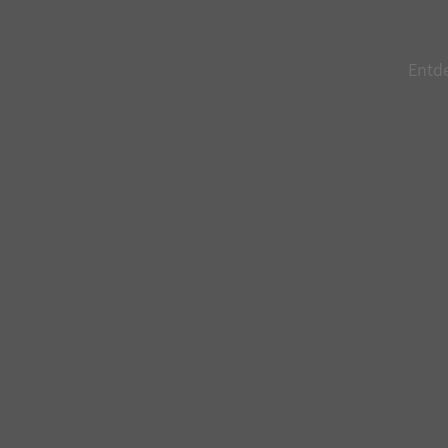
Entde