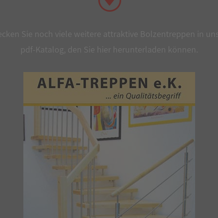
cken Sie noch viele weitere attraktive Bolzentreppen in u
pdf-Katalog, den Sie hier herunterladen können.