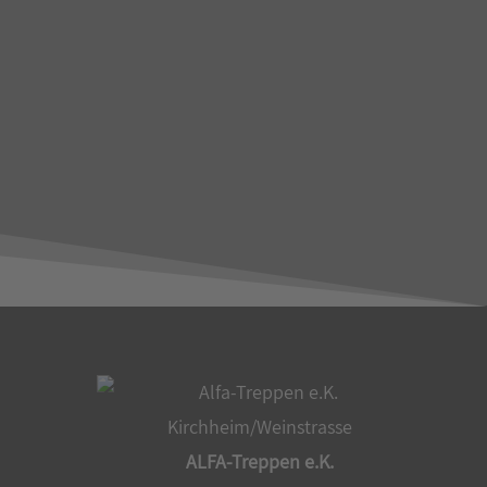
ALFA-Treppen e.K.