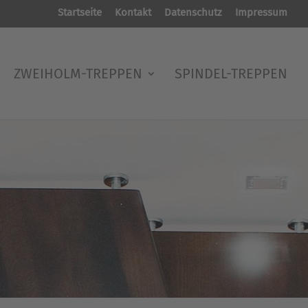
Startseite
Kontakt
Datenschutz
Impressum
ZWEIHOLM-TREPPEN
SPINDEL-TREPPEN