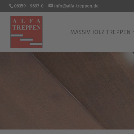
06359 - 9697-0
info@alfa-treppen.de
MASSIVHOLZ-TREPPEN