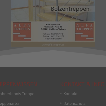
EPPENWISSEN
KONTAKT & INFO
ohnerlebnis Treppe
Kontakt
reppenarten
Datenschutz