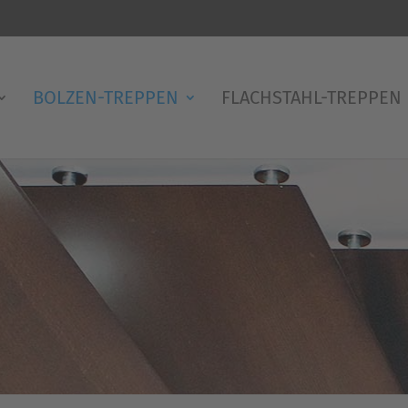
BOLZEN-TREPPEN
FLACHSTAHL-TREPPEN