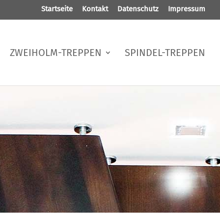
Startseite
Kontakt
Datenschutz
Impressum
ZWEIHOLM-TREPPEN
SPINDEL-TREPPEN