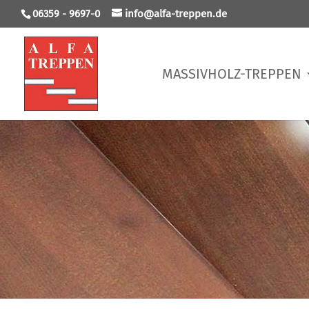
06359 - 9697-0
info@alfa-treppen.de
MASSIVHOLZ-TREPPEN