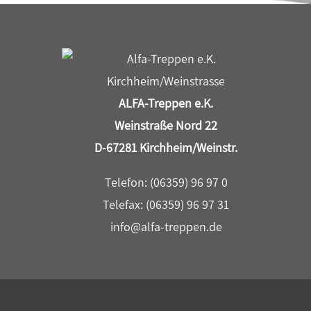
ALFA-Treppen e.K.
Weinstraße Nord 22
D-67281 Kirchheim/Weinstr.
Telefon: (06359) 96 97 0
Telefax: (06359) 96 97 31
info@alfa-treppen.de