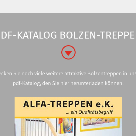
PDF-KATALOG BOLZEN-TREPPE
G
cken Sie noch viele weitere attraktive Bolzentreppen in u
pdf-Katalog, den Sie hier herunterladen können.