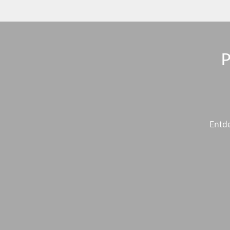
Entde