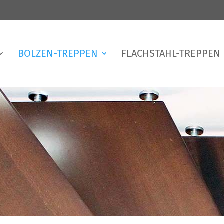
BOLZEN-TREPPEN
FLACHSTAHL-TREPPEN