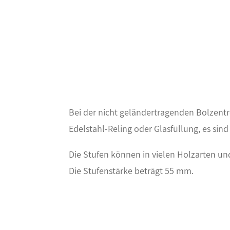
Bei der nicht geländertragenden Bolzent
Edelstahl-Reling oder Glasfüllung, es sind
Die Stufen können in vielen Holzarten un
Die Stufenstärke beträgt 55 mm.