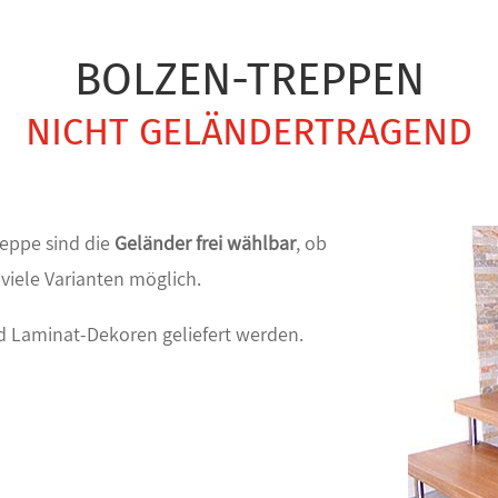
BOLZEN-TREPPEN
NICHT GELÄNDERTRAGEND
reppe sind die
Geländer frei wählbar
, ob
 viele Varianten möglich.
d Laminat-Dekoren geliefert werden.